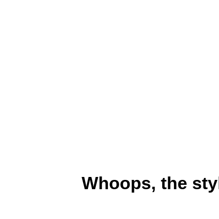
Whoops, the sty